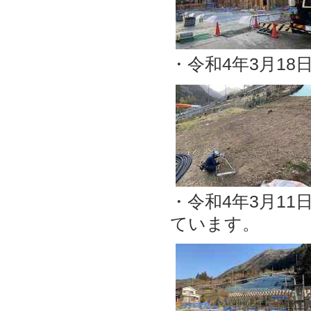
・令和4年3月1
・令和4年3月1
ています。