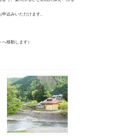
お申込みいただけます。
トへ移動します）