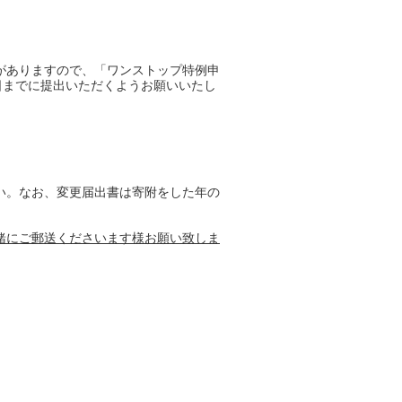
がありますので、「ワンストップ特例申
日までに提出いただくようお願いいたし
い。なお、変更届出書は寄附をした年の
緒にご郵送くださいます様お願い致しま